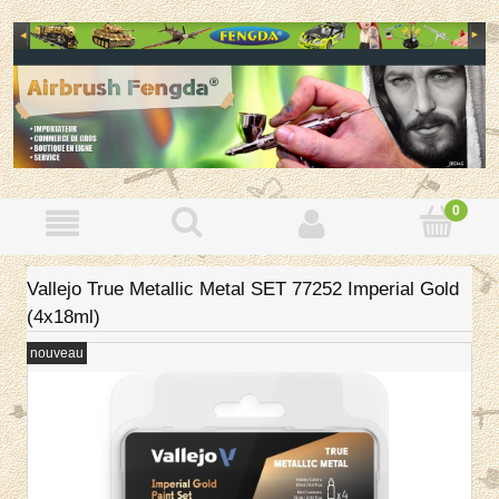
Vallejo True Metallic Metal SET 77252 Imperial Gold
(4x18ml)
nouveau