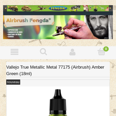
Vallejo True Metallic Metal 77175 (Airbrush) Amber
Green (18ml)
nouveau