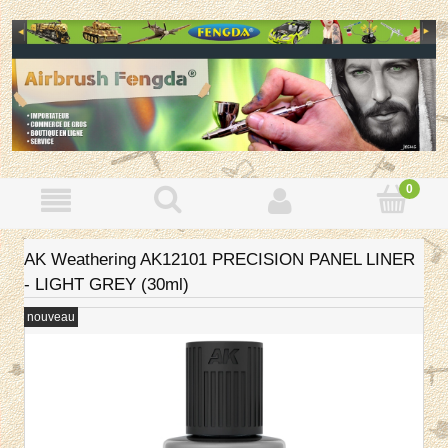
AK Weathering AK12101 PRECISION PANEL LINER
- LIGHT GREY (30ml)
nouveau