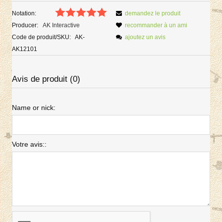
Notation:
demandez le produit
Producer:
AK Interactive
recommander à un ami
Code de produit/SKU:
AK-
ajoutez un avis
AK12101
Avis de produit (0)
Name or nick:
Votre avis::