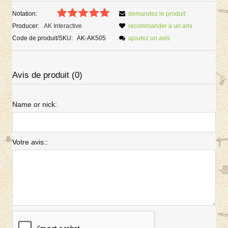
Notation:
demandez le produit
Producer:
AK Interactive
recommander à un ami
Code de produit/SKU:
AK-AK505
ajoutez un avis
Avis de produit (0)
Name or nick:
Votre avis::