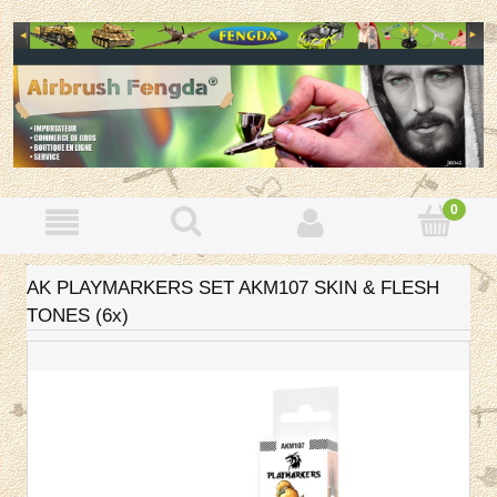
AK PLAYMARKERS SET AKM107 SKIN & FLESH
TONES (6x)