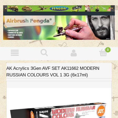
AK Acrylics 3Gen AVF SET AK11662 MODERN
RUSSIAN COLOURS VOL 1 3G (6x17ml)