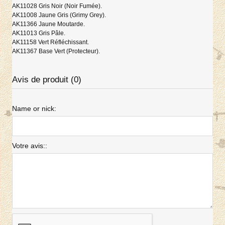
AK11028 Gris Noir (Noir Fumée).
AK11008 Jaune Gris (Grimy Grey).
AK11366 Jaune Moutarde.
AK11013 Gris Pâle.
AK11158 Vert Réfléchissant.
AK11367 Base Vert (Protecteur).
Avis de produit (0)
Name or nick:
Votre avis::